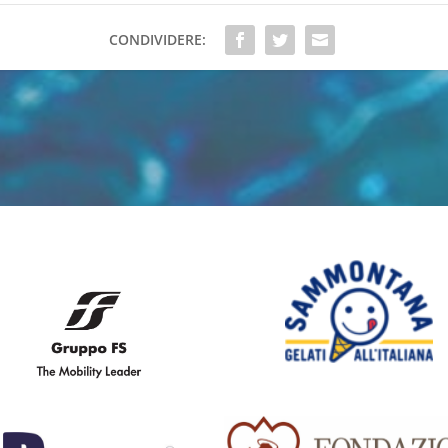
CONDIVIDERE: