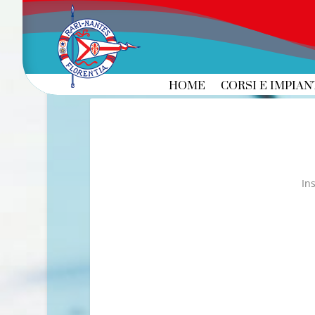
HOME
CORSI E IMPIAN
In