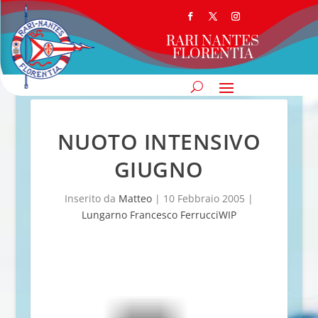
RARI NANTES
FLORENTIA
NUOTO INTENSIVO
GIUGNO
Inserito da
Matteo
|
10 Febbraio 2005
|
Lungarno Francesco FerrucciWIP