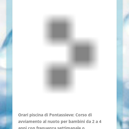
Orari piscina di Pontassieve: Corso di
avviamento al nuoto per bambini da 2 a 4
anni con frequenza settimanale o