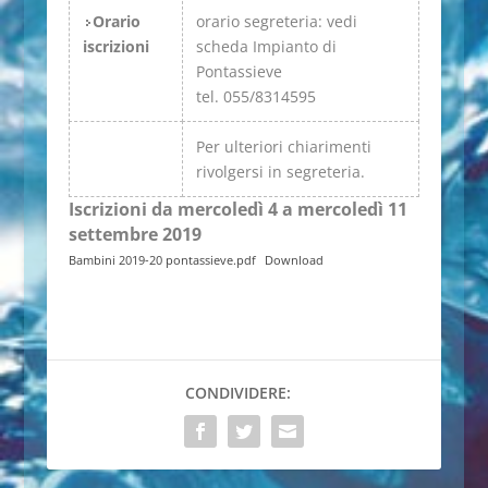
Orario
orario segreteria: vedi
iscrizioni
scheda Impianto di
Pontassieve
tel. 055/8314595
Per ulteriori chiarimenti
rivolgersi in segreteria.
Iscrizioni da mercoledì 4 a mercoledì 11
settembre 2019
Bambini 2019-20 pontassieve.pdf
Download
CONDIVIDERE: