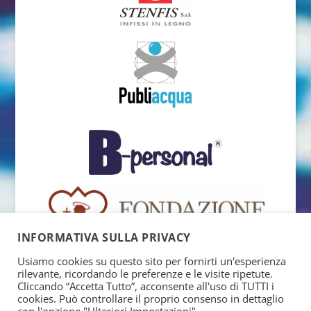
INFORMATIVA SULLA PRIVACY
Usiamo cookies su questo sito per fornirti un'esperienza
rilevante, ricordando le preferenze e le visite ripetute.
Cliccando “Accetta Tutto”, acconsente all'uso di TUTTI i
cookies. Può controllare il proprio consenso in dettaglio