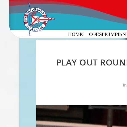
HOME
CORSI E IMPIAN
PLAY OUT ROUN
In