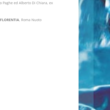
 Paghe ed Alberto Di Chiara, ex
FLORENTIA
, Roma Nuoto