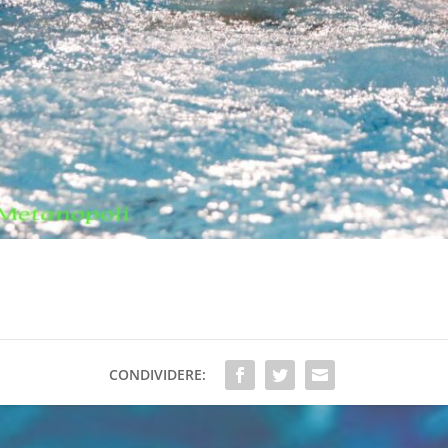
CONDIVIDERE: