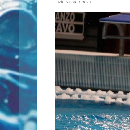
Lazio Nuoto riposa