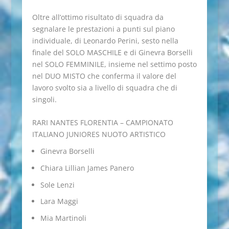
Oltre all’ottimo risultato di squadra da
segnalare le prestazioni a punti sul piano
individuale, di Leonardo Perini, sesto nella
finale del SOLO MASCHILE e di Ginevra Borselli
nel SOLO FEMMINILE, insieme nel settimo posto
nel DUO MISTO che conferma il valore del
lavoro svolto sia a livello di squadra che di
singoli.
RARI NANTES FLORENTIA – CAMPIONATO
ITALIANO JUNIORES NUOTO ARTISTICO
Ginevra Borselli
Chiara Lillian James Panero
Sole Lenzi
Lara Maggi
Mia Martinoli