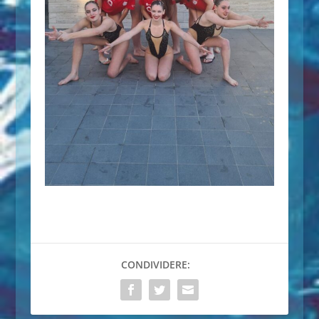
CONDIVIDERE: