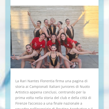
La Rari Nantes Florentia firma una pagina di
storia ai Campionati Italiani Juniores di Nuoto
Artistico appena conclusi, centrando per la
prima volta nella storia del club e della città di
Firenze l’accesso a una finale nazionale a
squadre nell’esercizio di Routine Acrobatico e il