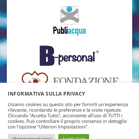
INFORMATIVA SULLA PRIVACY
Usiamo cookies su questo sito per fornirti un'esperienza
rilevante, ricordando le preferenze e le visite ripetute.
Cliccando “Accetta Tutto”, acconsente all'uso di TUTTI i
cookies. Può controllare il proprio consenso in dettaglio
con l'opzione "Ulteriori Impostazioni".
Ulteriori Impostazioni
Accetta Tutti