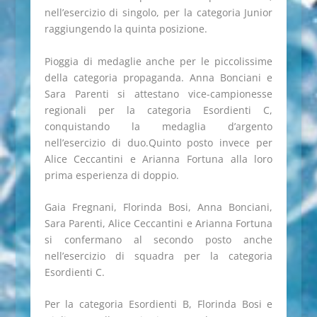
nell’esercizio di singolo, per la categoria Junior
raggiungendo la quinta posizione.
Pioggia di medaglie anche per le piccolissime
della categoria propaganda. Anna Bonciani e
Sara Parenti si attestano vice-campionesse
regionali per la categoria Esordienti C,
conquistando la medaglia d’argento
nell’esercizio di duo.Quinto posto invece per
Alice Ceccantini e Arianna Fortuna alla loro
prima esperienza di doppio.
Gaia Fregnani, Florinda Bosi, Anna Bonciani,
Sara Parenti, Alice Ceccantini e Arianna Fortuna
si confermano al secondo posto anche
nell’esercizio di squadra per la categoria
Esordienti C.
Per la categoria Esordienti B, Florinda Bosi e