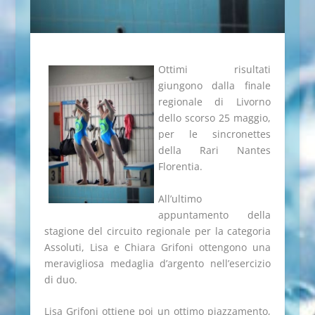
Ottimi risultati
giungono dalla finale
regionale di Livorno
dello scorso 25 maggio,
per le sincronettes
della Rari Nantes
Florentia.
All’ultimo
appuntamento della
stagione del circuito regionale per la categoria
Assoluti, Lisa e Chiara Grifoni ottengono una
meravigliosa medaglia d’argento nell’esercizio
di duo.
Lisa Grifoni ottiene poi un ottimo piazzamento,