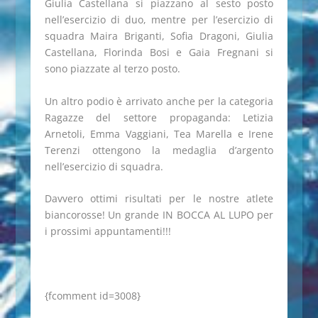
Giulia Castellana si piazzano al sesto posto
nell’esercizio di duo, mentre per l’esercizio di
squadra Maira Briganti, Sofia Dragoni, Giulia
Castellana, Florinda Bosi e Gaia Fregnani si
sono piazzate al terzo posto.
Un altro podio è arrivato anche per la categoria
Ragazze del settore propaganda: Letizia
Arnetoli, Emma Vaggiani, Tea Marella e Irene
Terenzi ottengono la medaglia d’argento
nell’esercizio di squadra.
Davvero ottimi risultati per le nostre atlete
biancorosse! Un grande IN BOCCA AL LUPO per
i prossimi appuntamenti!!!
{fcomment id=3008}