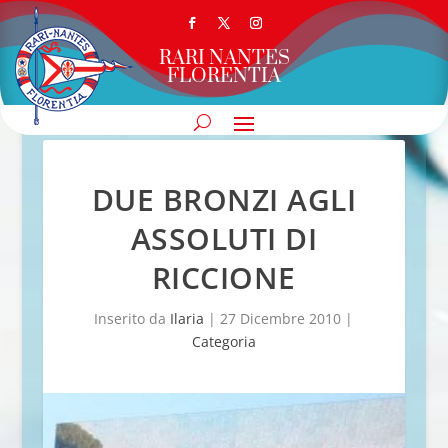
RARI NANTES
FLORENTIA
DUE BRONZI AGLI
ASSOLUTI DI
RICCIONE
Inserito da
Ilaria
|
27 Dicembre 2010
|
Categoria