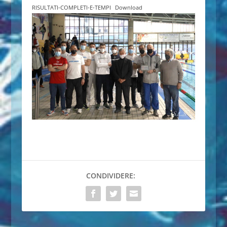
RISULTATI-COMPLETI-E-TEMPI
Download
CONDIVIDERE: