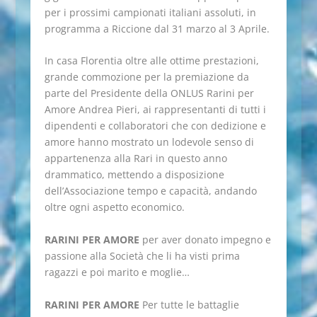
per i prossimi campionati italiani assoluti, in
programma a Riccione dal 31 marzo al 3 Aprile.
In casa Florentia oltre alle ottime prestazioni,
grande commozione per la premiazione da
parte del Presidente della ONLUS Rarini per
Amore Andrea Pieri, ai rappresentanti di tutti i
dipendenti e collaboratori che con dedizione e
amore hanno mostrato un lodevole senso di
appartenenza alla Rari in questo anno
drammatico, mettendo a disposizione
dell’Associazione tempo e capacità, andando
oltre ogni aspetto economico.
RARINI PER AMORE
per aver donato impegno e
passione alla Società che li ha visti prima
ragazzi e poi marito e moglie…
RARINI PER AMORE
Per tutte le battaglie