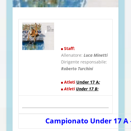
Staff:
Allenatore:
Luca Minetti
Dirigente responsabile:
Roberto Turchini
Atleti
Under 17 A
:
Atleti
Under 17 B
:
Campionato Under 17 A 