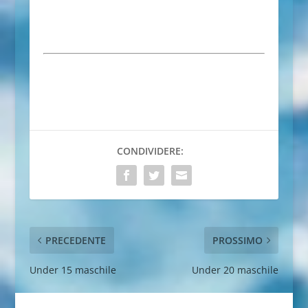
CONDIVIDERE:
PRECEDENTE
PROSSIMO
Under 15 maschile
Under 20 maschile