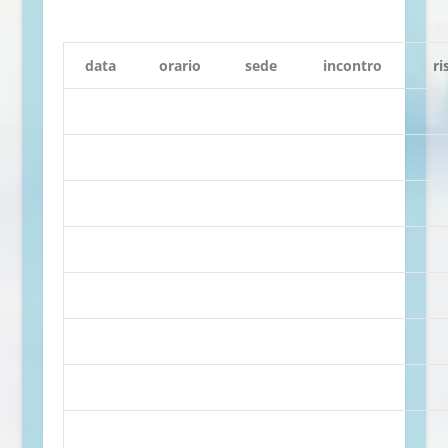
data
orario
sede
incontro
ri