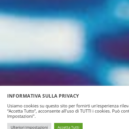
INFORMATIVA SULLA PRIVACY
Usiamo cookies su questo sito per fornirti un'esperienza rileva
“Accetta Tutto”, acconsente all'uso di TUTTI i cookies. Può cont
Impostazioni".
Ulteriori Impostazioni
Accetta Tutti