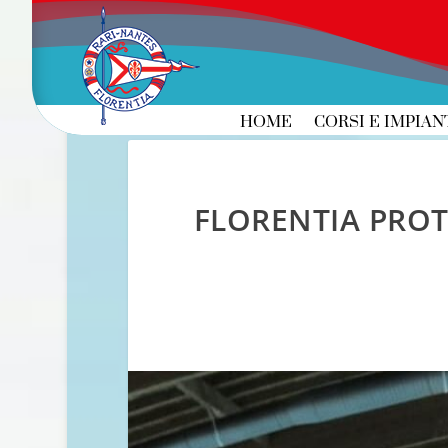
HOME
CORSI E IMPIAN
FLORENTIA PROT