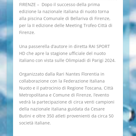
FIRENZE – Dopo il successo della prima
edizione la nazionale italiana di nuoto torna
alla piscina Comunale di Bellariva di Firenze,
per la II edizione delle Meeting Trofeo Città di
Firenze.
Una passerella d’autore in diretta RAI SPORT
HD che apre la stagione ufficiale del nuoto
italiano con vista sulle Olimpiadi di Parigi 2024.
Organizzato dalla Rari Nantes Florentia in
collaborazione con la Federazione Italiana
Nuoto e il patrocinio di Regione Toscana, Città
Metropolitana e Comune di Firenze, l’evento
vedrà la partecipazione di circa venti campioni
della nazionale italiana guidata da Cesare
Butini e oltre 350 atleti provenienti da circa 50
società italiane.