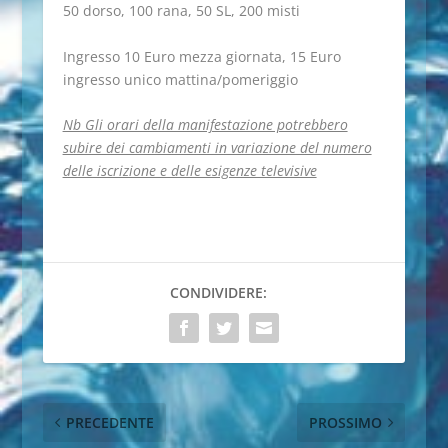
50 dorso, 100 rana, 50 SL, 200 misti
Ingresso 10 Euro mezza giornata, 15 Euro
ingresso unico mattina/pomeriggio
Nb Gli orari della manifestazione potrebbero
subire dei cambiamenti in variazione del numero
delle iscrizione e delle esigenze televisive
CONDIVIDERE:
PRECEDENTE
PROSSIMO