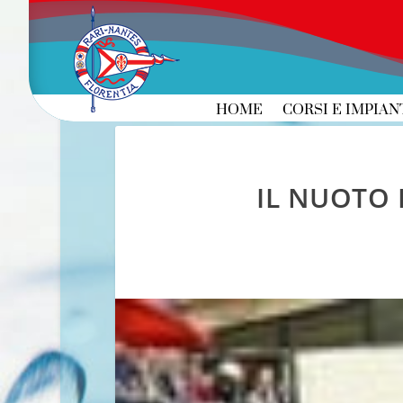
HOME
CORSI E IMPIAN
IL NUOTO 