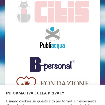
INFORMATIVA SULLA PRIVACY
Usiamo cookies su questo sito per fornirti un'esperienza