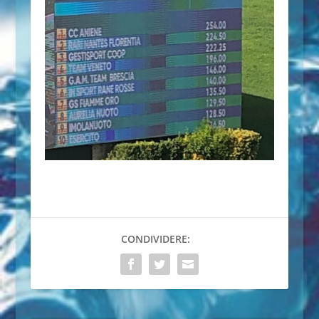
CONDIVIDERE: