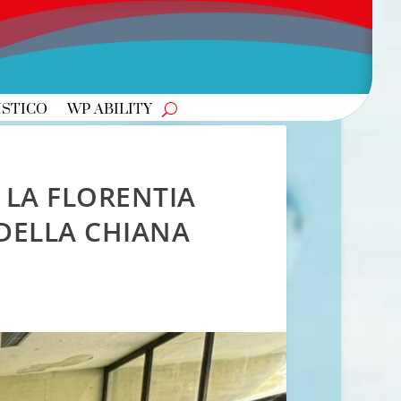
ISTICO
WP ABILITY
 LA FLORENTIA
 DELLA CHIANA