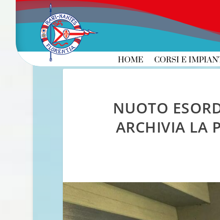
HOME
CORSI E IMPIAN
NUOTO ESORDI
ARCHIVIA LA 