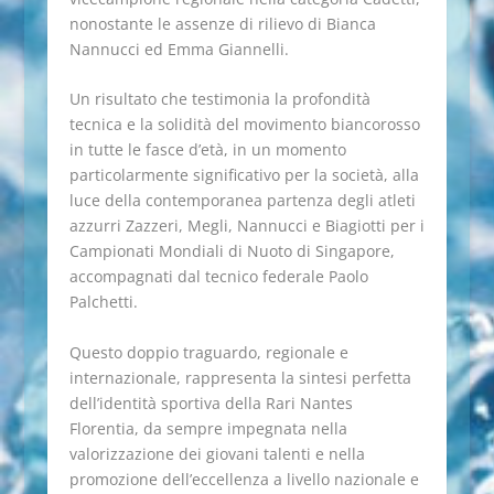
nonostante le assenze di rilievo di Bianca
Nannucci ed Emma Giannelli.
Un risultato che testimonia la profondità
tecnica e la solidità del movimento biancorosso
in tutte le fasce d’età, in un momento
particolarmente significativo per la società, alla
luce della contemporanea partenza degli atleti
azzurri Zazzeri, Megli, Nannucci e Biagiotti per i
Campionati Mondiali di Nuoto di Singapore,
accompagnati dal tecnico federale Paolo
Palchetti.
Questo doppio traguardo, regionale e
internazionale, rappresenta la sintesi perfetta
dell’identità sportiva della Rari Nantes
Florentia, da sempre impegnata nella
valorizzazione dei giovani talenti e nella
promozione dell’eccellenza a livello nazionale e