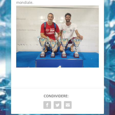
mondiale.
CONDIVIDERE: