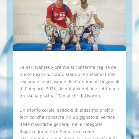
La Rari Nantes Florentia si conferma regina del
nuoto toscano, conquistando l’ennesimo titolo
regionale in occasione dei Campionati Regionali
di Categoria 2025, disputatisi nel fine settimana
presso la piscina “Camalich” di Livorno.
Un trionfo corale, solido e di altissimo profilo
tecnico, che consacra il club gigliato al vertice
delle classifiche generali nelle categorie
Ragazzi, Juniores e Seniores e come
vicecampione regionale nella categoria Cadetti,