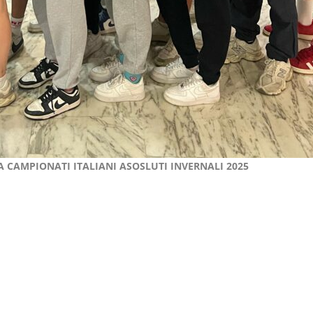
 CAMPIONATI ITALIANI ASOSLUTI INVERNALI 2025