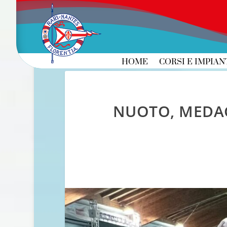
HOME
CORSI E IMPIAN
NUOTO, MEDAG