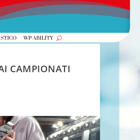
ISTICO
WP ABILITY
AI CAMPIONATI