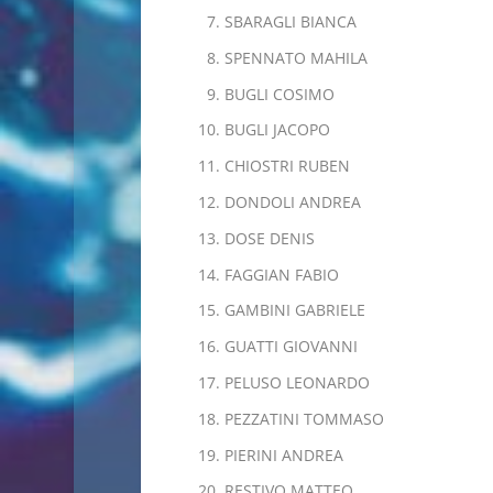
SBARAGLI BIANCA
SPENNATO MAHILA
BUGLI COSIMO
BUGLI JACOPO
CHIOSTRI RUBEN
DONDOLI ANDREA
DOSE DENIS
FAGGIAN FABIO
GAMBINI GABRIELE
GUATTI GIOVANNI
PELUSO LEONARDO
PEZZATINI TOMMASO
PIERINI ANDREA
RESTIVO MATTEO