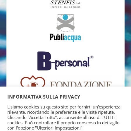
INFORMATIVA SULLA PRIVACY
Usiamo cookies su questo sito per fornirti un'esperienza
rilevante, ricordando le preferenze e le visite ripetute.
Cliccando “Accetta Tutto”, acconsente all'uso di TUTTI i
cookies. Può controllare il proprio consenso in dettaglio
con l'opzione "Ulteriori Impostazioni".