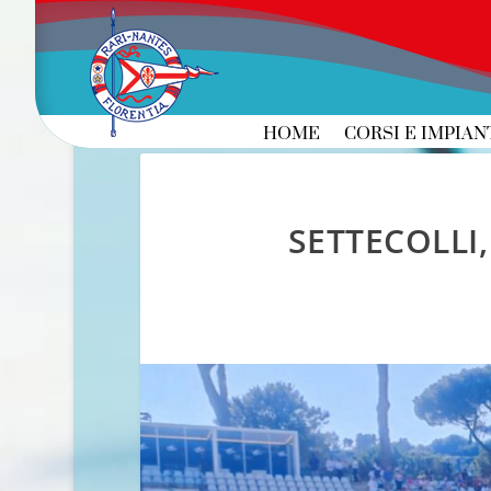
HOME
CORSI E IMPIAN
SETTECOLLI