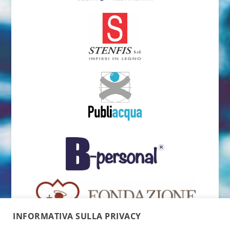
INFORMATIVA SULLA PRIVACY