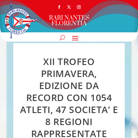
RARI NANTES
FLORENTIA
XII TROFEO
PRIMAVERA,
EDIZIONE DA
RECORD CON 1054
ATLETI, 47 SOCIETA’ E
8 REGIONI
RAPPRESENTATE