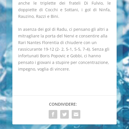
anche le triplette dei frateli Di Fulvio, le
doppiette di Cocchi e Sottani, i gol di Ninfa,
Rauzino, Razzi e Bini.
In asenza dei gol di Radu, ci pensano gli altri a
mitragliare la porta del Nervi e consentire alla
Rari Nantes Florentia di chiudere con un
rassicurante 19-12 (2- 2, 5-1, 5-5, 7-4). Senza gli
infortunati Boris Popovic e Gobbi, ci hanno
pensato i giovani a stupire per concentrazione,
impegno, voglia di vincere.
CONDIVIDERE: