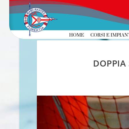
HOME
CORSI E IMPIAN
DOPPIA 