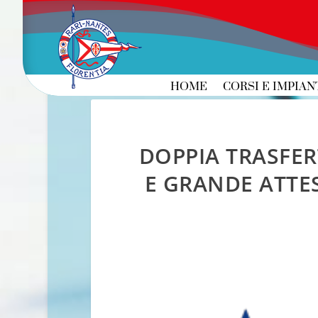
HOME
CORSI E IMPIAN
DOPPIA TRASFER
E GRANDE ATTE