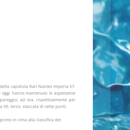
 della capolista Rari Nantes Imperia 57.
d oggi hanno mantenuto le aspettative
 pareggio, ad ora, rispettivamente per
 90, terzo, staccata di sette punti.
primo in cima alla classifica dei