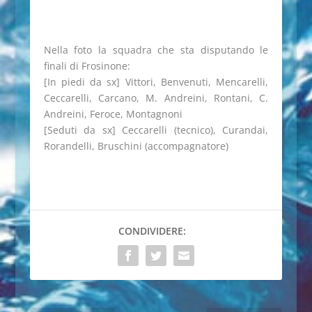
Nella foto la squadra che sta disputando le
finali di Frosinone:
[In piedi da sx] Vittori, Benvenuti, Mencarelli,
Ceccarelli, Carcano, M. Andreini, Rontani, C.
Andreini, Feroce, Montagnoni
[Seduti da sx] Ceccarelli (tecnico), Curandai,
Rorandelli, Bruschini (accompagnatore)
CONDIVIDERE: