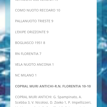
COMO NUOTO RECOARO 10
PALLANUOTO TRIESTE 9
L’EKIPE ORIZZONTE 9
BOGLIASCO 1951 8
RN FLORENTIA 7
VELA NUOTO ANCONA 1
NC MILANO 1
COPRAL MURI ANTICHI-R.N. FLORENTIA 10-10
COPRAL MURI ANTICHI: G. Spampinato, A.
Scebba 3, V. Nicolosi, D. Zovko 1, P. Impellizzeri,