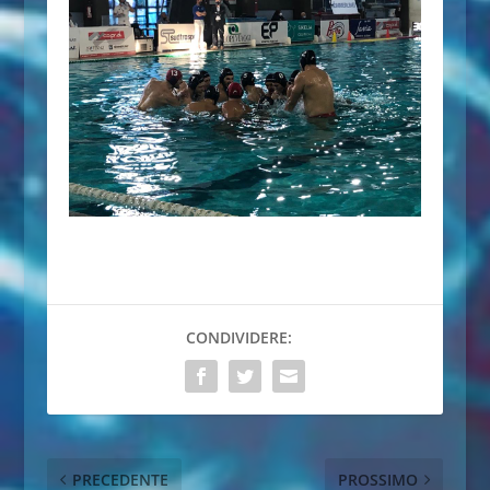
CONDIVIDERE:
PRECEDENTE
PROSSIMO