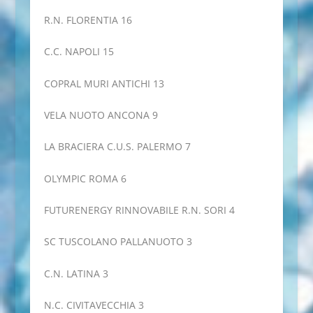
R.N. FLORENTIA 16
C.C. NAPOLI 15
COPRAL MURI ANTICHI 13
VELA NUOTO ANCONA 9
LA BRACIERA C.U.S. PALERMO 7
OLYMPIC ROMA 6
FUTURENERGY RINNOVABILE R.N. SORI 4
SC TUSCOLANO PALLANUOTO 3
C.N. LATINA 3
N.C. CIVITAVECCHIA 3