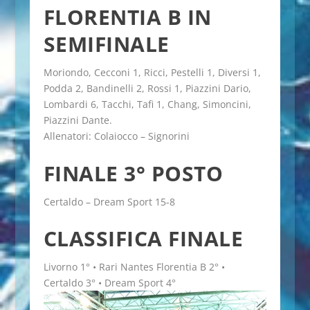
FLORENTIA B IN
SEMIFINALE
Moriondo, Cecconi 1, Ricci, Pestelli 1, Diversi 1,
Podda 2, Bandinelli 2, Rossi 1, Piazzini Dario,
Lombardi 6, Tacchi, Tafi 1, Chang, Simoncini,
Piazzini Dante.
Allenatori: Colaiocco – Signorini
FINALE 3° POSTO
Certaldo – Dream Sport 15-8
CLASSIFICA FINALE
Livorno 1° • Rari Nantes Florentia B 2° •
Certaldo 3° • Dream Sport 4°