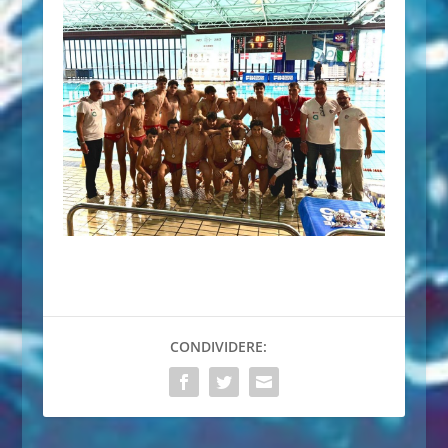
CONDIVIDERE: