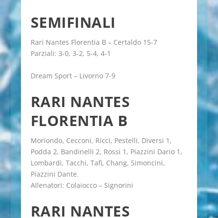
SEMIFINALI
Rari Nantes Florentia B – Certaldo 15-7
Parziali: 3-0, 3-2, 5-4, 4-1
Dream Sport – Livorno 7-9
RARI NANTES
FLORENTIA B
Moriondo, Cecconi, Ricci, Pestelli, Diversi 1,
Podda 2, Bandinelli 2, Rossi 1, Piazzini Dario 1,
Lombardi, Tacchi, Tafi, Chang, Simoncini,
Piazzini Dante.
Allenatori: Colaiocco – Signorini
RARI NANTES