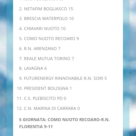
NETAFIM BOGLIASCO 15
BRESCIA WATERPOLO 10
CHIAVARI NUOTO 10
COMO NUOTO RECOARO 9
R.N. ARENZANO 7
REALE MUTUA TORINO 7
LAVAGNA 6
FUTURENERGY RINNOVABILE R.N. SORI 5
PRESIDENT BOLOGNA 1
C.S. PLEBISCITO PD 0
C.N. MARINA DI CARRARA 0
5 GIORNATA: COMO NUOTO RECOARO-R.N.
FLORENTIA 9-11