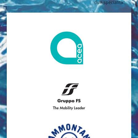
due specialità”