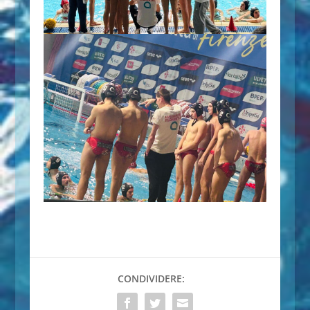
CONDIVIDERE: