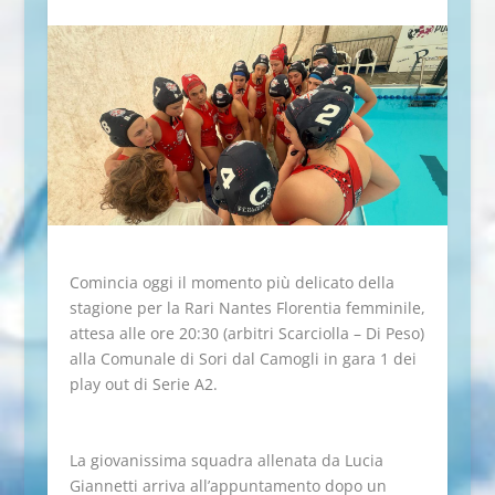
Comincia oggi il momento più delicato della
stagione per la Rari Nantes Florentia femminile,
attesa alle ore 20:30 (arbitri Scarciolla – Di Peso)
alla Comunale di Sori dal Camogli in gara 1 dei
play out di Serie A2.
La giovanissima squadra allenata da Lucia
Giannetti arriva all’appuntamento dopo un