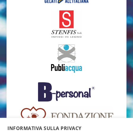
INFORMATIVA SULLA PRIVACY