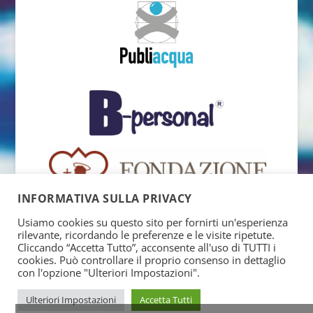
INFORMATIVA SULLA PRIVACY
Usiamo cookies su questo sito per fornirti un'esperienza
rilevante, ricordando le preferenze e le visite ripetute.
Cliccando “Accetta Tutto”, acconsente all'uso di TUTTI i
cookies. Può controllare il proprio consenso in dettaglio
con l'opzione "Ulteriori Impostazioni".
Ulteriori Impostazioni
Accetta Tutti