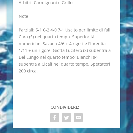
Arbitri: Carmignani e Grillo
Note
Parziali: 5-1 6-2 4-0 7-1 Uscito per limite di falli
Cora (S) nel quarto tempo. Superiorità
numeriche: Savona 4/6 + 4 rigori e Florentia
1/11 + un rigore. Giotta Lucifero (S) subentra a
Del Lungo nel quarto tempo; Bianchi (F)
subentra a Cicali nel quarto tempo. Spettatori
200 circa.
CONDIVIDERE: