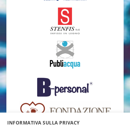
INFORMATIVA SULLA PRIVACY