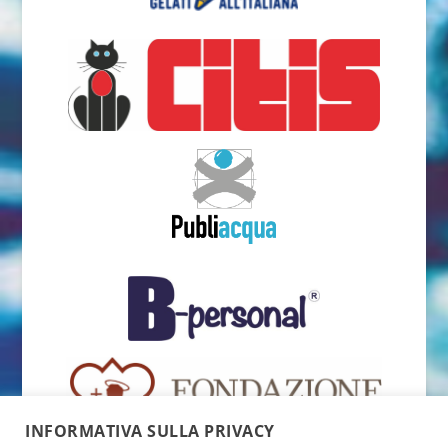
INFORMATIVA SULLA PRIVACY