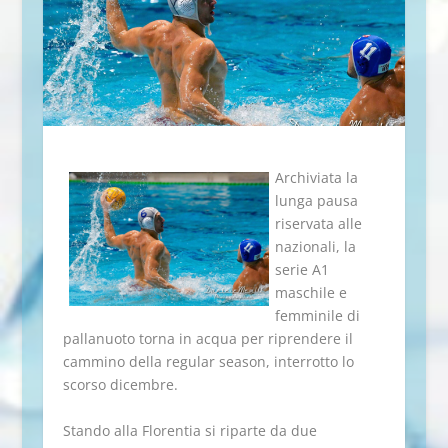
Archiviata la
lunga pausa
riservata alle
nazionali, la
serie A1
maschile e
femminile di
pallanuoto torna in acqua per riprendere il
cammino della regular season, interrotto lo
scorso dicembre.
Stando alla Florentia si riparte da due