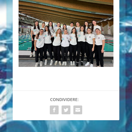
CONDIVIDERE: