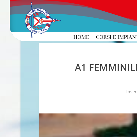
HOME
CORSI E IMPIAN
A1 FEMMINIL
Inser