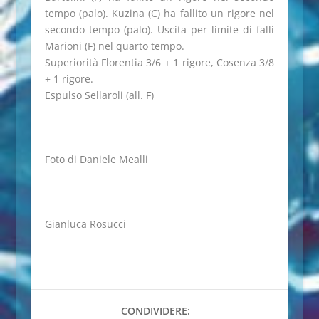
tempo (palo). Kuzina (C) ha fallito un rigore nel
secondo tempo (palo). Uscita per limite di falli
Marioni (F) nel quarto tempo.
Superiorità Florentia 3/6 + 1 rigore, Cosenza 3/8
+ 1 rigore.
Espulso Sellaroli (all. F)
Foto di Daniele Mealli
Gianluca Rosucci
CONDIVIDERE: