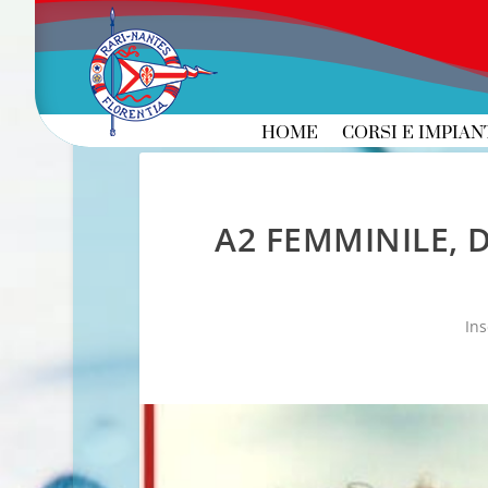
HOME
CORSI E IMPIAN
A2 FEMMINILE, D
Ins