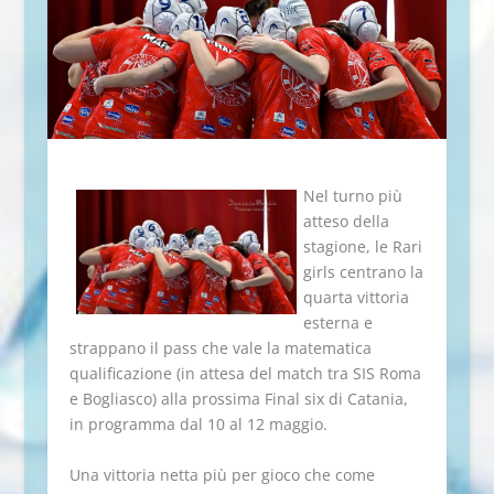
Nel turno più
atteso della
stagione, le Rari
girls centrano la
quarta vittoria
esterna e
strappano il pass che vale la matematica
qualificazione (in attesa del match tra SIS Roma
e Bogliasco) alla prossima Final six di Catania,
in programma dal 10 al 12 maggio.
Una vittoria netta più per gioco che come