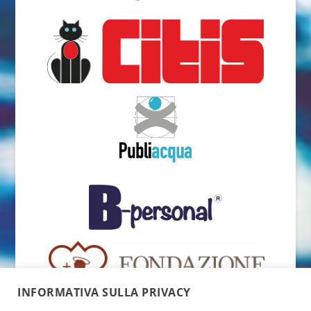
INFORMATIVA SULLA PRIVACY