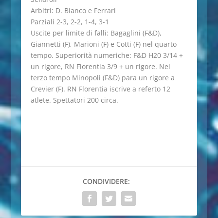
Arbitri: D. Bianco e Ferrari
Parziali 2-3, 2-2, 1-4, 3-1
Uscite per limite di falli: Bagaglini (F&D),
Giannetti (F), Marioni (F) e Cotti (F) nel quarto
tempo. Superiorità numeriche: F&D H20 3/14 +
un rigore, RN Florentia 3/9 + un rigore. Nel
terzo tempo Minopoli (F&D) para un rigore a
Crevier (F). RN Florentia iscrive a referto 12
atlete. Spettatori 200 circa.
CONDIVIDERE: