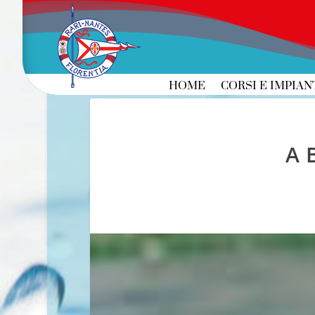
HOME
CORSI E IMPIAN
A 