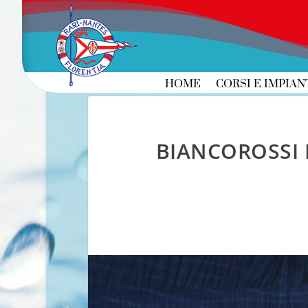
HOME
CORSI E IMPIAN
BIANCOROSSI 