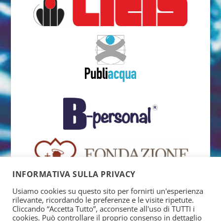
INFORMATIVA SULLA PRIVACY
Usiamo cookies su questo sito per fornirti un'esperienza
rilevante, ricordando le preferenze e le visite ripetute.
Cliccando “Accetta Tutto”, acconsente all'uso di TUTTI i
cookies. Può controllare il proprio consenso in dettaglio