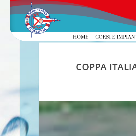
HOME
CORSI E IMPIAN
COPPA ITALI