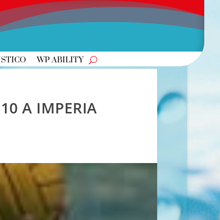
ISTICO
WP ABILITY
10 A IMPERIA