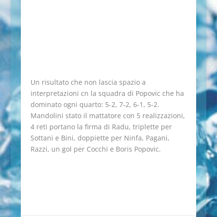
Un risultato che non lascia spazio a
interpretazioni cn la squadra di Popovic che ha
dominato ogni quarto: 5-2, 7-2, 6-1, 5-2.
Mandolini stato il mattatore con 5 realizzazioni,
4 reti portano la firma di Radu, triplette per
Sottani e Bini, doppiette per Ninfa, Pagani,
Razzi, un gol per Cocchi e Boris Popovic.