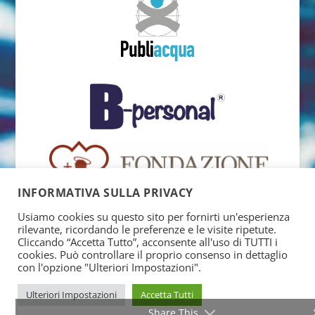
INFORMATIVA SULLA PRIVACY
Usiamo cookies su questo sito per fornirti un'esperienza
rilevante, ricordando le preferenze e le visite ripetute.
Cliccando “Accetta Tutto”, acconsente all'uso di TUTTI i
cookies. Può controllare il proprio consenso in dettaglio
con l'opzione "Ulteriori Impostazioni".
Ulteriori Impostazioni
Accetta Tutti
Share This