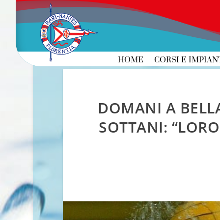
HOME
CORSI E IMPIAN
DOMANI A BELLA
SOTTANI: “LOR