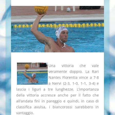
Una vittoria che vale
veramente doppio. La Rari
Nantes Florentia vince a 7-8
a Nervi (2-3, 1-0, 1-1, 3-4) e
lascia i liguri a tre lunghezze. L’importanza
della vittoria accresce anche per il fatto che
all’andata finì in pareggio e quindi, in caso di
classifica avulsa, i biancorossi sarebbero in
vantaggio.