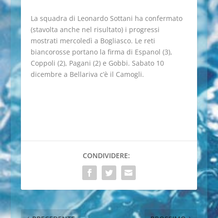
La squadra di Leonardo Sottani ha confermato
(stavolta anche nel risultato) i progressi
mostrati mercoledì a Bogliasco. Le reti
biancorosse portano la firma di Espanol (3),
Coppoli (2), Pagani (2) e Gobbi. Sabato 10
dicembre a Bellariva c’è il Camogli.
CONDIVIDERE: