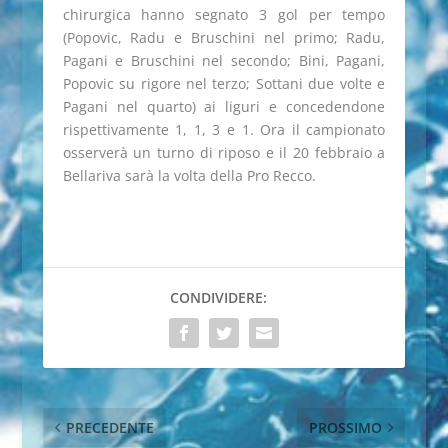
chirurgica hanno segnato 3 gol per tempo
(Popovic, Radu e Bruschini nel primo; Radu,
Pagani e Bruschini nel secondo; Bini, Pagani,
Popovic su rigore nel terzo; Sottani due volte e
Pagani nel quarto) ai liguri e concedendone
rispettivamente 1, 1, 3 e 1. Ora il campionato
osserverà un turno di riposo e il 20 febbraio a
Bellariva sarà la volta della Pro Recco.
CONDIVIDERE:
PRECEDENTE
PROSSIMO